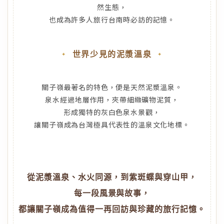
然生態，
世界少見的泥漿溫泉
關子嶺最著名的特色，便是天然泥漿溫泉。
泉水經過地層作用，夾帶細緻礦物泥質，
形成獨特的灰白色泉水景觀，
從泥漿溫泉、水火同源，到紫斑蝶與穿山甲，
每一段風景與故事，