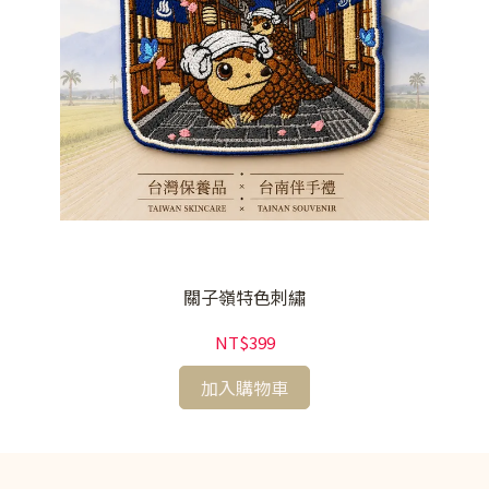
關子嶺特色刺繡
NT$399
加入購物車